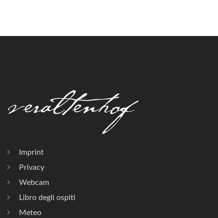
Imprint
Privacy
Webcam
Libro degli ospiti
Meteo