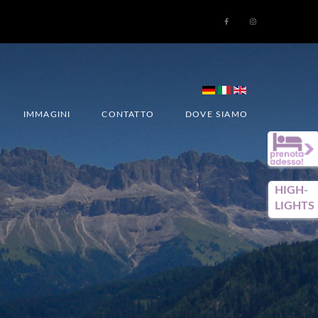
IMMAGINI
CONTATTO
DOVE SIAMO
HIGH-
LIGHTS