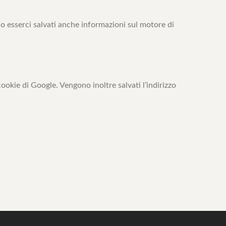
no esserci salvati anche informazioni sul motore di
okie di Google. Vengono inoltre salvati l’indirizzo