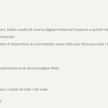
art. Nella casella di ricerca digitare Internet Explorer e quindi nel
 Internet.
are il dispositivo di scorrimento verso l'alto per bloccare tutti i 
isualizzazione di alcune pagine Web.
 i cookie di tutti i siti web:
i.