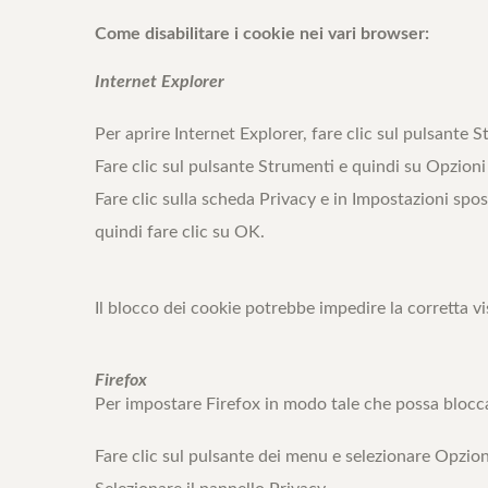
Come disabilitare i cookie nei vari browser:
Internet Explorer
Per aprire Internet Explorer, fare clic sul pulsante St
Fare clic sul pulsante Strumenti e quindi su Opzioni
Fare clic sulla scheda Privacy e in Impostazioni spost
quindi fare clic su OK.
Il blocco dei cookie potrebbe impedire la corretta v
Firefox
Per impostare Firefox in modo tale che possa bloccare
Fare clic sul pulsante dei menu e selezionare Opzion