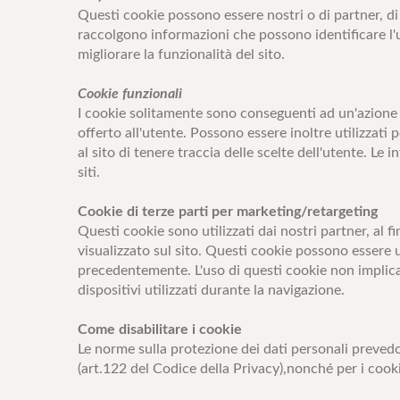
Questi cookie possono essere nostri o di partner, di 
raccolgono informazioni che possono identificare l'
migliorare la funzionalità del sito.
Cookie funzionali
I cookie solitamente sono conseguenti ad un'azione 
offerto all'utente. Possono essere inoltre utilizzati
al sito di tenere traccia delle scelte dell'utente. 
siti.
Cookie di terze parti per marketing/retargeting
Questi cookie sono utilizzati dai nostri partner, al f
visualizzato sul sito. Questi cookie possono essere u
precedentemente. L'uso di questi cookie non implica 
dispositivi utilizzati durante la navigazione.
Come disabilitare i cookie
Le norme sulla protezione dei dati personali prevedon
(art.122 del Codice della Privacy),nonché per i cook