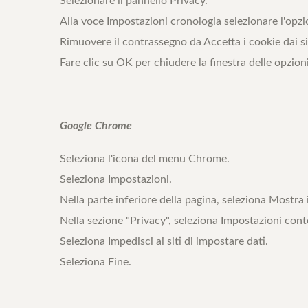
Selezionare il pannello Privacy.
Alla voce Impostazioni cronologia selezionare l'opzi
Rimuovere il contrassegno da Accetta i cookie dai si
Fare clic su OK per chiudere la finestra delle opzioni
Google Chrome
Seleziona l'icona del menu Chrome.
Seleziona Impostazioni.
Nella parte inferiore della pagina, seleziona Mostra
Nella sezione "Privacy", seleziona Impostazioni cont
Seleziona Impedisci ai siti di impostare dati.
Seleziona Fine.