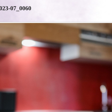
23-07_0060