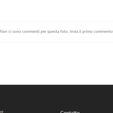
Non ci sono commenti per questa foto. Invia il primo commento
nt
Contatto