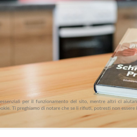
ssenziali per il funzionamento del sito, mentre altri ci aiutan
e. Ti preghiamo di notare che se li rifiuti, potresti non essere in 