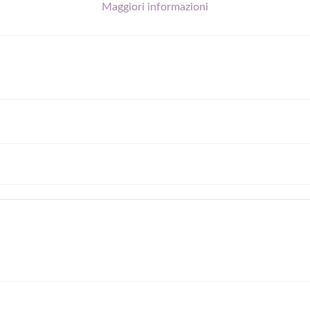
Maggiori informazioni