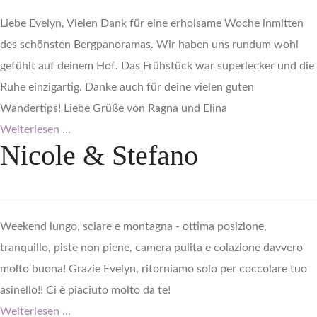
Liebe Evelyn, Vielen Dank für eine erholsame Woche inmitten
des schönsten Bergpanoramas. Wir haben uns rundum wohl
gefühlt auf deinem Hof. Das Frühstück war superlecker und die
Ruhe einzigartig. Danke auch für deine vielen guten
Wandertips! Liebe Grüße von Ragna und Elina
Weiterlesen ...
Nicole
&
Stefano
Weekend lungo, sciare e montagna - ottima posizione,
tranquillo, piste non piene, camera pulita e colazione davvero
molto buona! Grazie Evelyn, ritorniamo solo per coccolare tuo
asinello!! Ci è piaciuto molto da te!
Weiterlesen ...