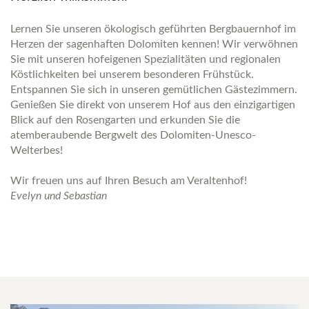
Lernen Sie unseren ökologisch geführten Bergbauernhof im
Herzen der sagenhaften Dolomiten kennen! Wir verwöhnen
Sie mit unseren hofeigenen Spezialitäten und regionalen
Köstlichkeiten bei unserem besonderen Frühstück.
Entspannen Sie sich in unseren gemütlichen Gästezimmern.
Genießen Sie direkt von unserem Hof aus den einzigartigen
Blick auf den Rosengarten und erkunden Sie die
atemberaubende Bergwelt des Dolomiten-Unesco-
Welterbes!
Wir freuen uns auf Ihren Besuch am Veraltenhof!
Evelyn und Sebastian