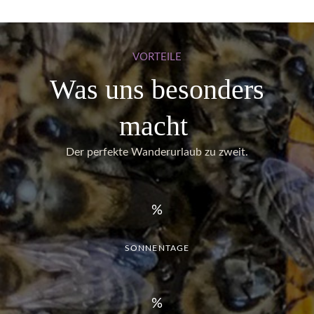
VORTEILE
Was uns besonders
macht
Der perfekte Wanderurlaub zu zweit.
SONNENTAGE