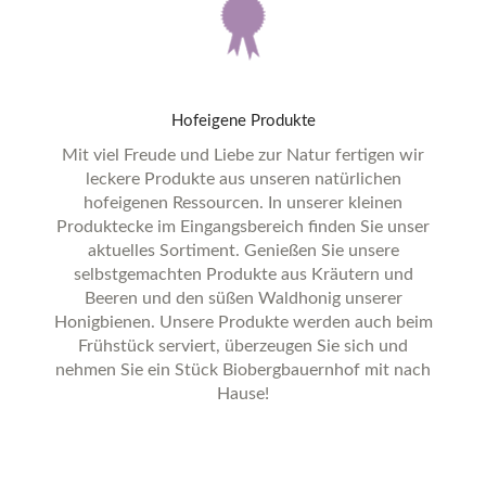
Hofeigene
Produkte
Mit viel Freude und Liebe zur Natur fertigen wir
leckere Produkte aus unseren natürlichen
hofeigenen Ressourcen. In unserer kleinen
Produktecke im Eingangsbereich finden Sie unser
aktuelles Sortiment. Genießen Sie unsere
selbstgemachten Produkte aus Kräutern und
Beeren und den süßen Waldhonig unserer
Honigbienen. Unsere Produkte werden auch beim
Frühstück serviert, überzeugen Sie sich und
nehmen Sie ein Stück Biobergbauernhof mit nach
Hause!