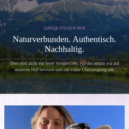
DAFÜR
STEHEN
WIR
Naturverbunden. Authentisch.
Nachhaltig.
Dies sind nicht nur leere Versprechen. All das setzen wir auf
unserem Hof bewusst und mit voller Überzeugung um.