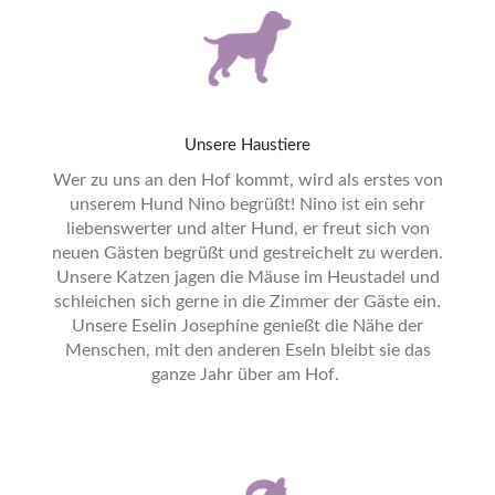
Unsere
Haustiere
Wer zu uns an den Hof kommt, wird als erstes von
unserem Hund Nino begrüßt! Nino ist ein sehr
liebenswerter und alter Hund, er freut sich von
neuen Gästen begrüßt und gestreichelt zu werden.
Unsere Katzen jagen die Mäuse im Heustadel und
schleichen sich gerne in die Zimmer der Gäste ein.
Unsere Eselin Josephíne genießt die Nähe der
Menschen, mit den anderen Eseln bleibt sie das
ganze Jahr über am Hof.