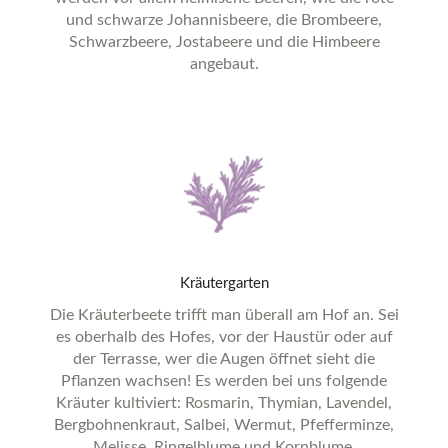
und schwarze Johannisbeere, die Brombeere,
Schwarzbeere, Jostabeere und die Himbeere
angebaut.
Kräutergarten
Die Kräuterbeete trifft man überall am Hof an. Sei
es oberhalb des Hofes, vor der Haustür oder auf
der Terrasse, wer die Augen öffnet sieht die
Pflanzen wachsen! Es werden bei uns folgende
Kräuter kultiviert: Rosmarin, Thymian, Lavendel,
Bergbohnenkraut, Salbei, Wermut, Pfefferminze,
Melisse, Ringelblume und Kornblume.