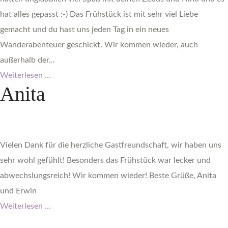
hat alles gepasst :-) Das Frühstück ist mit sehr viel Liebe
gemacht und du hast uns jeden Tag in ein neues
Wanderabenteuer geschickt. Wir kommen wieder, auch
außerhalb der...
Weiterlesen ...
Anita
Vielen Dank für die herzliche Gastfreundschaft, wir haben uns
sehr wohl gefühlt! Besonders das Frühstück war lecker und
abwechslungsreich! Wir kommen wieder! Beste Grüße, Anita
und Erwin
Weiterlesen ...