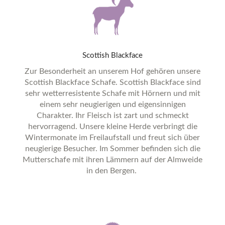
Scottish
Blackface
Zur Besonderheit an unserem Hof gehören unsere
Scottish Blackface Schafe. Scottish Blackface sind
sehr wetterresistente Schafe mit Hörnern und mit
einem sehr neugierigen und eigensinnigen
Charakter. Ihr Fleisch ist zart und schmeckt
hervorragend. Unsere kleine Herde verbringt die
Wintermonate im Freilaufstall und freut sich über
neugierige Besucher. Im Sommer befinden sich die
Mutterschafe mit ihren Lämmern auf der Almweide
in den Bergen.