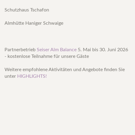
Schutzhaus Tschafon
Almhütte Haniger Schwaige
Partnerbetrieb
Seiser Alm Balance
5. Mai bis 30. Juni 2026
- kostenlose Teilnahme für unsere Gäste
Weitere empfohlene Aktivitäten und Angebote finden Sie
unter
HIGHLIGHTS!