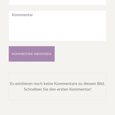
KOMMENTAR ABSENDEN
Es existieren noch keine Kommentare zu diesem Bild.
Schreiben Sie den ersten Kommentar!