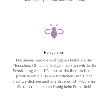
Honigbienen
Die Bienen sind die wichtigsten Nutztiere der
Menschen. Ohne die fleißigen Insekten würde die
Bestäubung vieler Pflanzen ausbleiben. Nebenbei
produzieren die Bienen köstlichen Honig, der
nachweislich gesundheitsfördernd ist. Probieren
Sie unseren leckeren Honig beim Frühstück!