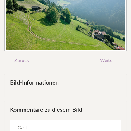
Zurück
Weiter
Bild-Informationen
Kommentare
zu
diesem
Bild