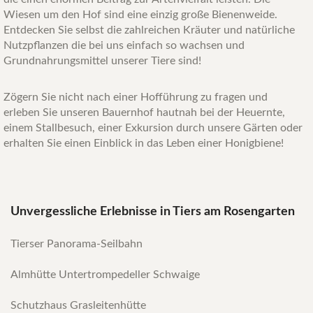
Wiesen um den Hof sind eine einzig große Bienenweide.
Entdecken Sie selbst die zahlreichen Kräuter und natürliche
Nutzpflanzen die bei uns einfach so wachsen und
Grundnahrungsmittel unserer Tiere sind!
Zögern Sie nicht nach einer Hofführung zu fragen und
erleben Sie unseren Bauernhof hautnah bei der Heuernte,
einem Stallbesuch, einer Exkursion durch unsere Gärten oder
erhalten Sie einen Einblick in das Leben einer Honigbiene!
Unvergessliche Erlebnisse in Tiers am Rosengarten
Tierser Panorama-Seilbahn
Almhütte Untertrompedeller Schwaige
Schutzhaus Grasleitenhütte