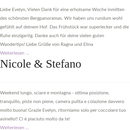
Liebe Evelyn, Vielen Dank für eine erholsame Woche inmitten
des schönsten Bergpanoramas. Wir haben uns rundum wohl
gefühlt auf deinem Hof. Das Frühstück war superlecker und die
Ruhe einzigartig. Danke auch für deine vielen guten
Wandertips! Liebe Grüße von Ragna und Elina
Weiterlesen ...
Nicole
&
Stefano
Weekend lungo, sciare e montagna - ottima posizione,
tranquillo, piste non piene, camera pulita e colazione davvero
molto buona! Grazie Evelyn, ritorniamo solo per coccolare tuo
asinello!! Ci è piaciuto molto da te!
Weiterlesen ...