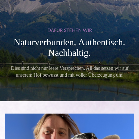
DAFÜR
STEHEN
WIR
Naturverbunden. Authentisch.
Nachhaltig.
Dies sind nicht nur leere Versprechen. All das setzen wir auf
unserem Hof bewusst und mit voller Überzeugung um.