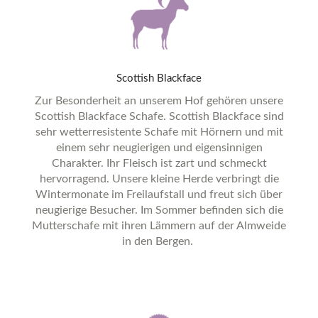
Scottish
Blackface
Zur Besonderheit an unserem Hof gehören unsere
Scottish Blackface Schafe. Scottish Blackface sind
sehr wetterresistente Schafe mit Hörnern und mit
einem sehr neugierigen und eigensinnigen
Charakter. Ihr Fleisch ist zart und schmeckt
hervorragend. Unsere kleine Herde verbringt die
Wintermonate im Freilaufstall und freut sich über
neugierige Besucher. Im Sommer befinden sich die
Mutterschafe mit ihren Lämmern auf der Almweide
in den Bergen.