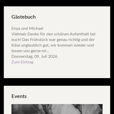
Gästebuch
Enya und Michael
Vielmals Danke für den schönen Aufenthalt bei
euch! Das Frühstück war genau richtig und der
Käse unglaublich gut, wir kommen wieder und
lassen uns gerne mi...
Donnerstag, 09. Juli 2026
Zum Eintrag
Events