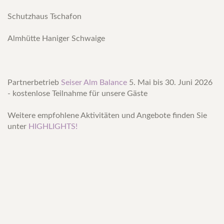
Schutzhaus Tschafon
Almhütte Haniger Schwaige
Partnerbetrieb
Seiser Alm Balance
5. Mai bis 30. Juni 2026
- kostenlose Teilnahme für unsere Gäste
Weitere empfohlene Aktivitäten und Angebote finden Sie
unter
HIGHLIGHTS!