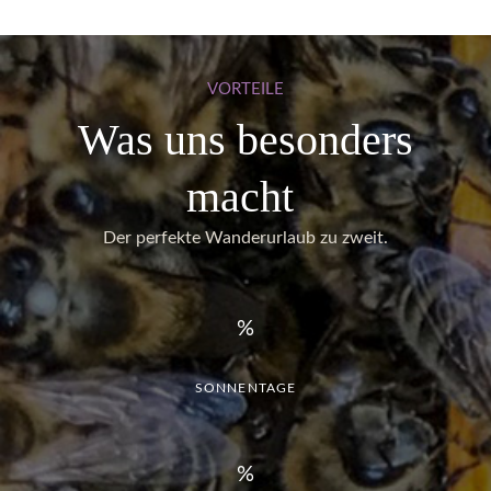
VORTEILE
Was uns besonders
macht
Der perfekte Wanderurlaub zu zweit.
SONNENTAGE