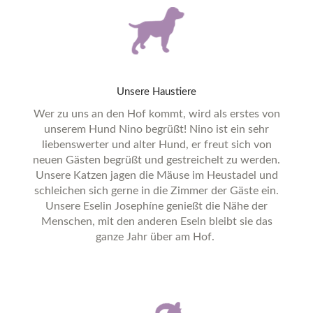
Unsere
Haustiere
Wer zu uns an den Hof kommt, wird als erstes von
unserem Hund Nino begrüßt! Nino ist ein sehr
liebenswerter und alter Hund, er freut sich von
neuen Gästen begrüßt und gestreichelt zu werden.
Unsere Katzen jagen die Mäuse im Heustadel und
schleichen sich gerne in die Zimmer der Gäste ein.
Unsere Eselin Josephíne genießt die Nähe der
Menschen, mit den anderen Eseln bleibt sie das
ganze Jahr über am Hof.