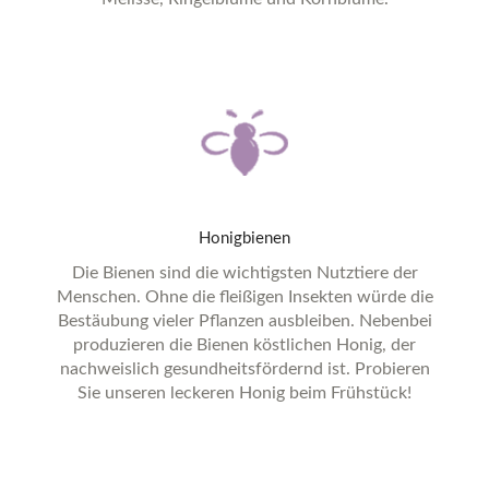
Honigbienen
Die Bienen sind die wichtigsten Nutztiere der
Menschen. Ohne die fleißigen Insekten würde die
Bestäubung vieler Pflanzen ausbleiben. Nebenbei
produzieren die Bienen köstlichen Honig, der
nachweislich gesundheitsfördernd ist. Probieren
Sie unseren leckeren Honig beim Frühstück!