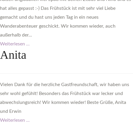
hat alles gepasst :-) Das Frühstück ist mit sehr viel Liebe
gemacht und du hast uns jeden Tag in ein neues
Wanderabenteuer geschickt. Wir kommen wieder, auch
außerhalb der...
Weiterlesen ...
Anita
Vielen Dank für die herzliche Gastfreundschaft, wir haben uns
sehr wohl gefühlt! Besonders das Frühstück war lecker und
abwechslungsreich! Wir kommen wieder! Beste Grüße, Anita
und Erwin
Weiterlesen ...