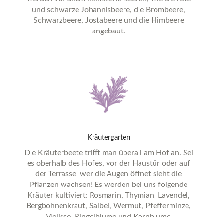
und schwarze Johannisbeere, die Brombeere,
Schwarzbeere, Jostabeere und die Himbeere
angebaut.
Kräutergarten
Die Kräuterbeete trifft man überall am Hof an. Sei
es oberhalb des Hofes, vor der Haustür oder auf
der Terrasse, wer die Augen öffnet sieht die
Pflanzen wachsen! Es werden bei uns folgende
Kräuter kultiviert: Rosmarin, Thymian, Lavendel,
Bergbohnenkraut, Salbei, Wermut, Pfefferminze,
Melisse, Ringelblume und Kornblume.