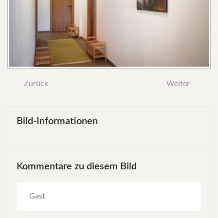
Zurück
Weiter
Bild-Informationen
Kommentare
zu
diesem
Bild