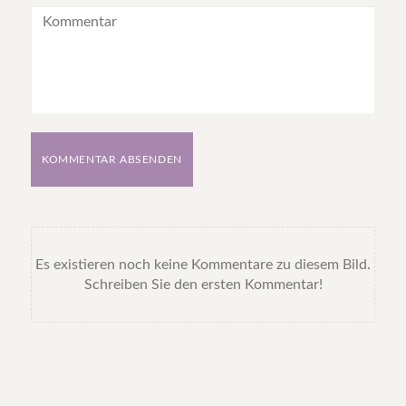
KOMMENTAR ABSENDEN
Es existieren noch keine Kommentare zu diesem Bild.
Schreiben Sie den ersten Kommentar!