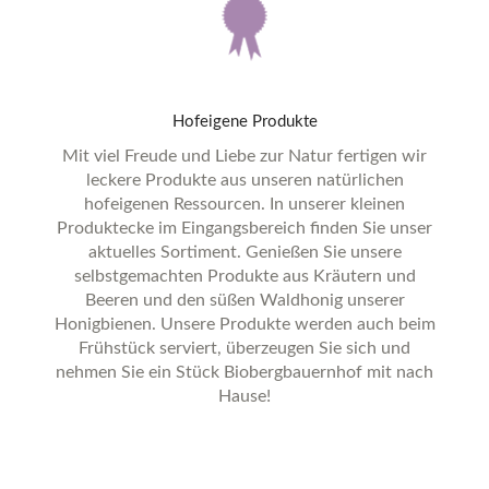
Hofeigene
Produkte
Mit viel Freude und Liebe zur Natur fertigen wir
leckere Produkte aus unseren natürlichen
hofeigenen Ressourcen. In unserer kleinen
Produktecke im Eingangsbereich finden Sie unser
aktuelles Sortiment. Genießen Sie unsere
selbstgemachten Produkte aus Kräutern und
Beeren und den süßen Waldhonig unserer
Honigbienen. Unsere Produkte werden auch beim
Frühstück serviert, überzeugen Sie sich und
nehmen Sie ein Stück Biobergbauernhof mit nach
Hause!