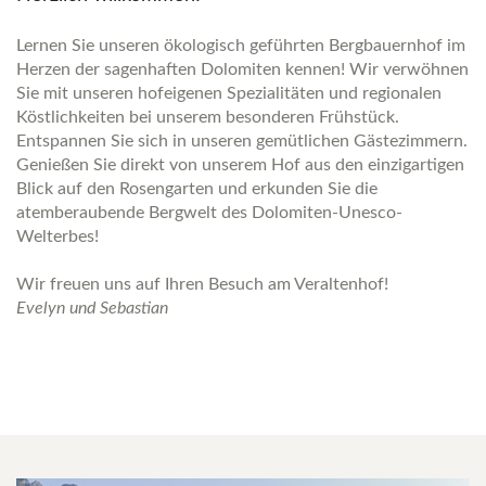
Lernen Sie unseren ökologisch geführten Bergbauernhof im
Herzen der sagenhaften Dolomiten kennen! Wir verwöhnen
Sie mit unseren hofeigenen Spezialitäten und regionalen
Köstlichkeiten bei unserem besonderen Frühstück.
Entspannen Sie sich in unseren gemütlichen Gästezimmern.
Genießen Sie direkt von unserem Hof aus den einzigartigen
Blick auf den Rosengarten und erkunden Sie die
atemberaubende Bergwelt des Dolomiten-Unesco-
Welterbes!
Wir freuen uns auf Ihren Besuch am Veraltenhof!
Evelyn und Sebastian