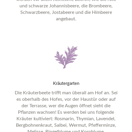
und schwarze Johannisbeere, die Brombeere,
Schwarzbeere, Jostabeere und die Himbeere
angebaut.
Kräutergarten
Die Kräuterbeete trifft man überall am Hof an. Sei
es oberhalb des Hofes, vor der Haustür oder auf
der Terrasse, wer die Augen öffnet sieht die
Pflanzen wachsen! Es werden bei uns folgende
Kräuter kultiviert: Rosmarin, Thymian, Lavendel,
Bergbohnenkraut, Salbei, Wermut, Pfefferminze,
Melisse, Ringelblume und Kornblume.