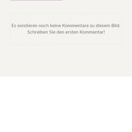
Es existieren noch keine Kommentare zu diesem Bild.
Schreiben Sie den ersten Kommentar!