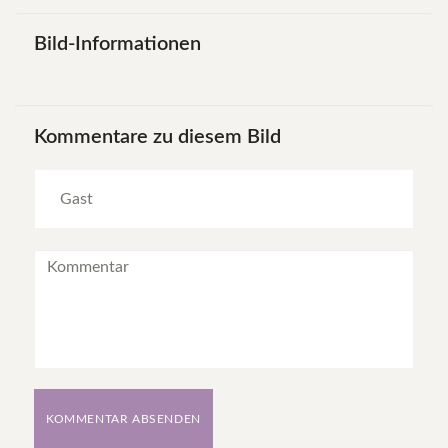
Bild-Informationen
Kommentare
zu
diesem
Bild
KOMMENTAR ABSENDEN