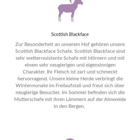
Scottish
Blackface
Zur Besonderheit an unserem Hof gehören unsere
Scottish Blackface Schafe. Scottish Blackface sind
sehr wetterresistente Schafe mit Hörnern und mit
einem sehr neugierigen und eigensinnigen
Charakter. Ihr Fleisch ist zart und schmeckt
hervorragend. Unsere kleine Herde verbringt die
Wintermonate im Freilaufstall und freut sich über
neugierige Besucher. Im Sommer befinden sich die
Mutterschafe mit ihren Lämmern auf der Almweide
in den Bergen.