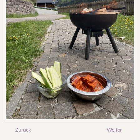
Zurück
Weiter