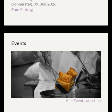
Donnerstag, 09. Juli 2026
Zum Eintrag
Events
Alle Events ansehen