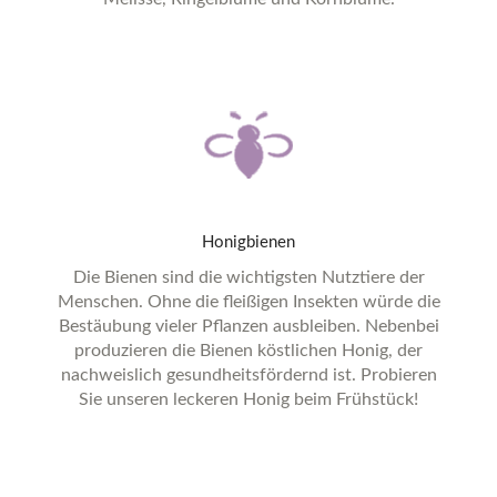
Honigbienen
Die Bienen sind die wichtigsten Nutztiere der
Menschen. Ohne die fleißigen Insekten würde die
Bestäubung vieler Pflanzen ausbleiben. Nebenbei
produzieren die Bienen köstlichen Honig, der
nachweislich gesundheitsfördernd ist. Probieren
Sie unseren leckeren Honig beim Frühstück!