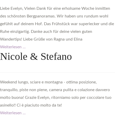
Liebe Evelyn, Vielen Dank für eine erholsame Woche inmitten
des schönsten Bergpanoramas. Wir haben uns rundum wohl
gefühlt auf deinem Hof. Das Frühstück war superlecker und die
Ruhe einzigartig. Danke auch für deine vielen guten
Wandertips! Liebe Grüße von Ragna und Elina
Weiterlesen ...
Nicole
&
Stefano
Weekend lungo, sciare e montagna - ottima posizione,
tranquillo, piste non piene, camera pulita e colazione davvero
molto buona! Grazie Evelyn, ritorniamo solo per coccolare tuo
asinello!! Ci è piaciuto molto da te!
Weiterlesen ...