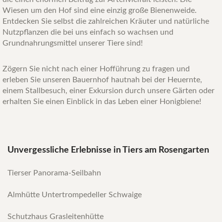
Wiesen um den Hof sind eine einzig große Bienenweide.
Entdecken Sie selbst die zahlreichen Kräuter und natürliche
Nutzpflanzen die bei uns einfach so wachsen und
Grundnahrungsmittel unserer Tiere sind!
Zögern Sie nicht nach einer Hofführung zu fragen und
erleben Sie unseren Bauernhof hautnah bei der Heuernte,
einem Stallbesuch, einer Exkursion durch unsere Gärten oder
erhalten Sie einen Einblick in das Leben einer Honigbiene!
Unvergessliche Erlebnisse in Tiers am Rosengarten
Tierser Panorama-Seilbahn
Almhütte Untertrompedeller Schwaige
Schutzhaus Grasleitenhütte