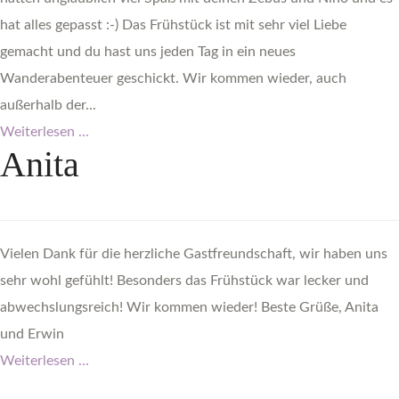
hat alles gepasst :-) Das Frühstück ist mit sehr viel Liebe
gemacht und du hast uns jeden Tag in ein neues
Wanderabenteuer geschickt. Wir kommen wieder, auch
außerhalb der...
Weiterlesen ...
Anita
Vielen Dank für die herzliche Gastfreundschaft, wir haben uns
sehr wohl gefühlt! Besonders das Frühstück war lecker und
abwechslungsreich! Wir kommen wieder! Beste Grüße, Anita
und Erwin
Weiterlesen ...