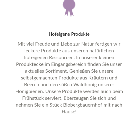
Hofeigene
Produkte
Mit viel Freude und Liebe zur Natur fertigen wir
leckere Produkte aus unseren natürlichen
hofeigenen Ressourcen. In unserer kleinen
Produktecke im Eingangsbereich finden Sie unser
aktuelles Sortiment. Genießen Sie unsere
selbstgemachten Produkte aus Kräutern und
Beeren und den süßen Waldhonig unserer
Honigbienen. Unsere Produkte werden auch beim
Frühstück serviert, überzeugen Sie sich und
nehmen Sie ein Stück Biobergbauernhof mit nach
Hause!