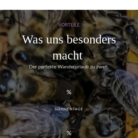
VORTEILE
Was uns besonders
macht
Der perfekte Wanderurlaub zu zweit.
SONNENTAGE