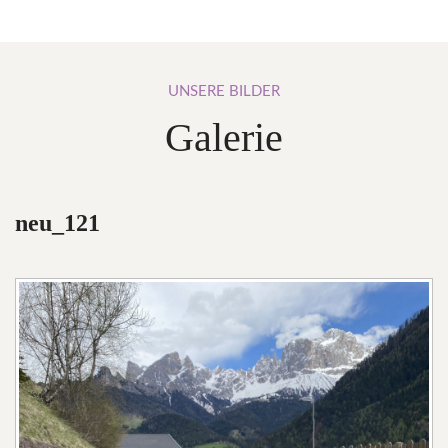
UNSERE
BILDER
Galerie
neu_121