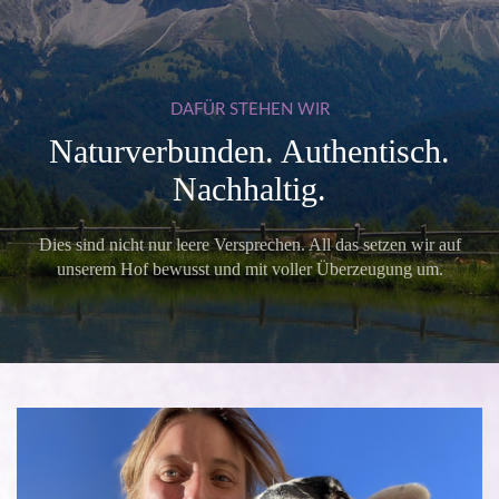
DAFÜR
STEHEN
WIR
Naturverbunden. Authentisch.
Nachhaltig.
Dies sind nicht nur leere Versprechen. All das setzen wir auf
unserem Hof bewusst und mit voller Überzeugung um.