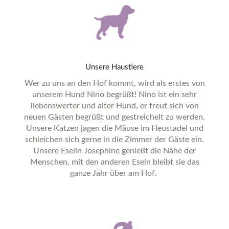
Unsere
Haustiere
Wer zu uns an den Hof kommt, wird als erstes von
unserem Hund Nino begrüßt! Nino ist ein sehr
liebenswerter und alter Hund, er freut sich von
neuen Gästen begrüßt und gestreichelt zu werden.
Unsere Katzen jagen die Mäuse im Heustadel und
schleichen sich gerne in die Zimmer der Gäste ein.
Unsere Eselin Josephíne genießt die Nähe der
Menschen, mit den anderen Eseln bleibt sie das
ganze Jahr über am Hof.