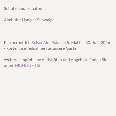
Schutzhaus Tschafon
Almhütte Haniger Schwaige
Partnerbetrieb
Seiser Alm Balance
5. Mai bis 30. Juni 2026
- kostenlose Teilnahme für unsere Gäste
Weitere empfohlene Aktivitäten und Angebote finden Sie
unter
HIGHLIGHTS!